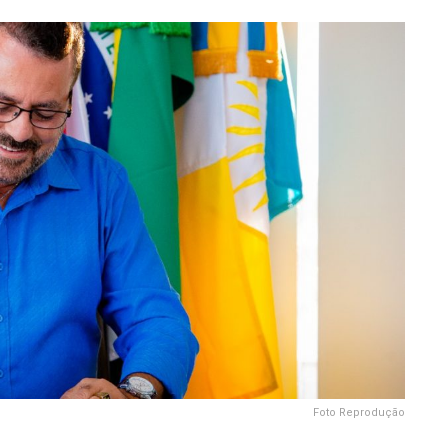
Foto Reprodução