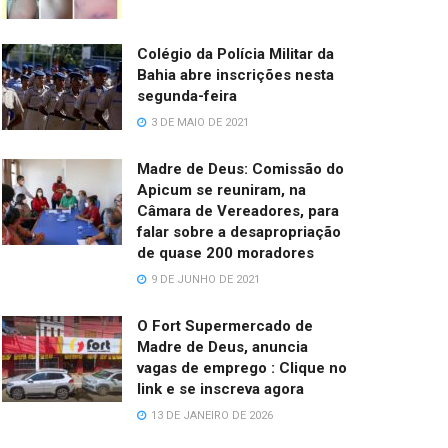
Colégio da Polícia Militar da
Bahia abre inscrições nesta
segunda-feira
3 DE MAIO DE 2021
Madre de Deus: Comissão do
Apicum se reuniram, na
Câmara de Vereadores, para
falar sobre a desapropriação
de quase 200 moradores
9 DE JUNHO DE 2021
O Fort Supermercado de
Madre de Deus, anuncia
vagas de emprego : Clique no
link e se inscreva agora
13 DE JANEIRO DE 2026