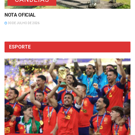
NOTA OFICIAL
30 DE JULHO DE 2026
ESPORTE