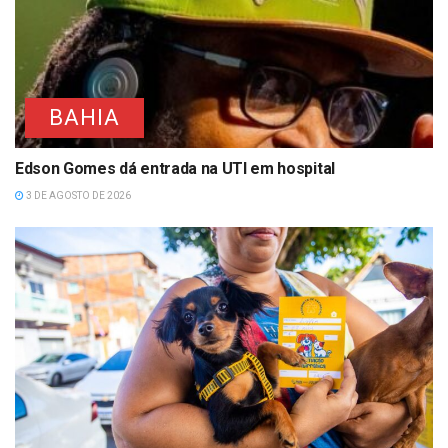
BAHIA
Edson Gomes dá entrada na UTI em hospital
3 DE AGOSTO DE 2026