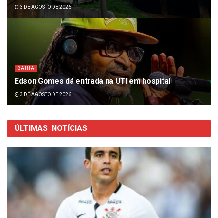
3 DE AGOSTO DE 2026
BAHIA
Edson Gomes dá entrada na UTI em hospital
3 DE AGOSTO DE 2026
ÚLTIMAS
NOTÍCIAS