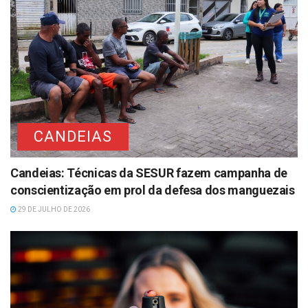
CANDEIAS
Candeias: Técnicas da SESUR fazem campanha de
conscientização em prol da defesa dos manguezais
29 DE JULHO DE 2026