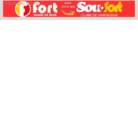
30 DE MAIO DE 2026
ESTRETENIMENTO
ENTRETENIMENTO