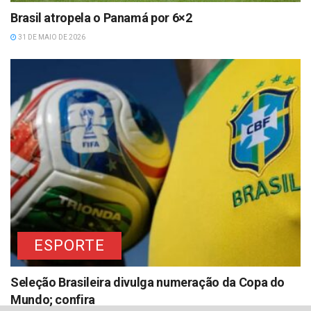
Brasil atropela o Panamá por 6×2
31 DE MAIO DE 2026
ESPORTE
Seleção Brasileira divulga numeração da Copa do
Mundo; confira