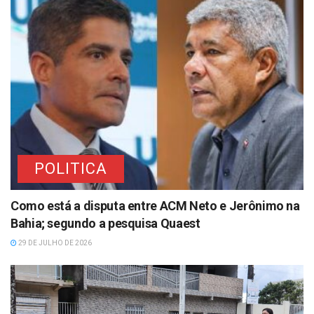
POLITICA
Como está a disputa entre ACM Neto e Jerônimo na
Bahia; segundo a pesquisa Quaest
29 DE JULHO DE 2026