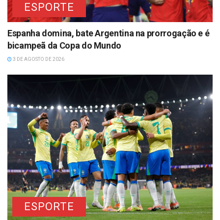
ESPORTE
Espanha domina, bate Argentina na prorrogação e é
bicampeã da Copa do Mundo
3 DE AGOSTO DE 2026
ESPORTE